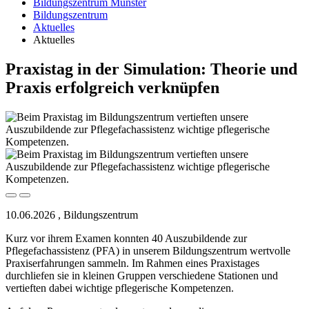
Bildungszentrum Münster
Bildungszentrum
Aktuelles
Aktuelles
Praxistag in der Simulation: Theorie und
Praxis erfolgreich verknüpfen
10.06.2026
,
Bildungszentrum
Kurz vor ihrem Examen konnten 40 Auszubildende zur
Pflegefachassistenz (PFA) in unserem Bildungszentrum wertvolle
Praxiserfahrungen sammeln. Im Rahmen eines Praxistages
durchliefen sie in kleinen Gruppen verschiedene Stationen und
vertieften dabei wichtige pflegerische Kompetenzen.