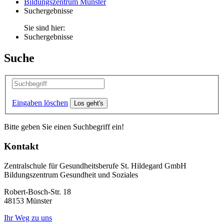
Bildungszentrum Münster
Suchergebnisse
Sie sind hier:
Suchergebnisse
Suche
Eingaben löschen
Bitte geben Sie einen Suchbegriff ein!
Kontakt
Zentralschule für Gesundheitsberufe St. Hildegard GmbH
Bildungszentrum Gesundheit und Soziales
Robert-Bosch-Str. 18
48153 Münster
Ihr Weg zu uns